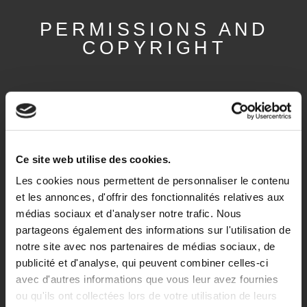
PERMISSIONS AND
COPYRIGHT
Ce site web utilise des cookies.
Les cookies nous permettent de personnaliser le contenu
et les annonces, d'offrir des fonctionnalités relatives aux
médias sociaux et d'analyser notre trafic. Nous
partageons également des informations sur l'utilisation de
notre site avec nos partenaires de médias sociaux, de
publicité et d'analyse, qui peuvent combiner celles-ci
avec d'autres informations que vous leur avez fournies
ou qu'ils ont collectées lors de votre utilisation de leurs