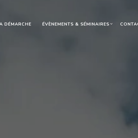
N
A DÉMARCHE
ÉVÈNEMENTS & SÉMINAIRES
CONTA