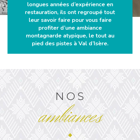
longues années d’expérience en
restauration, ils ont regroupé tout
leur savoir faire pour vous faire
profiter d’une ambiance
montagnarde atypique, le tout au
pied des pistes à Val d’Isère.
NOS
ambiances
◆