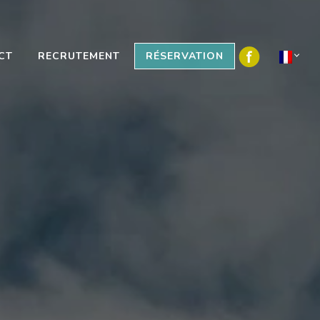
CT
RECRUTEMENT
RÉSERVATION