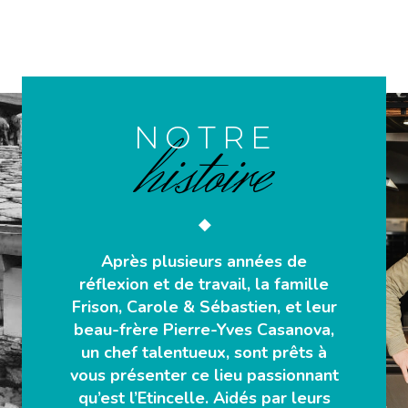
NOTRE
histoire
◆
Après plusieurs années de
réflexion et de travail, la famille
Frison, Carole & Sébastien, et leur
beau-frère Pierre-Yves Casanova,
un chef talentueux, sont prêts à
vous présenter ce lieu passionnant
qu’est l’Etincelle. Aidés par leurs