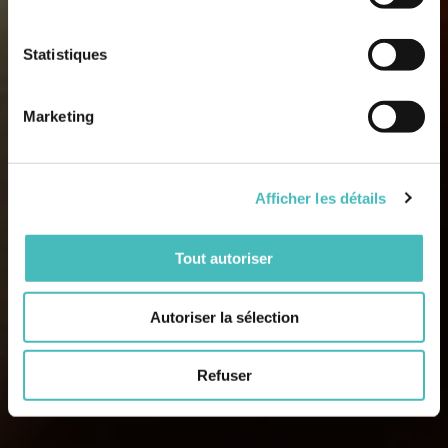
Statistiques
Marketing
Afficher les détails
Tout autoriser
Autoriser la sélection
Refuser