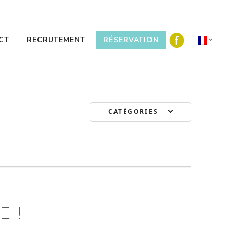
CT
RECRUTEMENT
RÉSERVATION
CATÉGORIES
 !