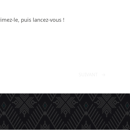
imez-le, puis lancez-vous !
SUIVANT