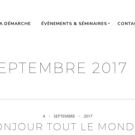
N
A DÉMARCHE
ÉVÈNEMENTS & SÉMINAIRES
CONTA
EPTEMBRE 2017
4
SEPTEMBRE
2017
ONJOUR TOUT LE MONDE